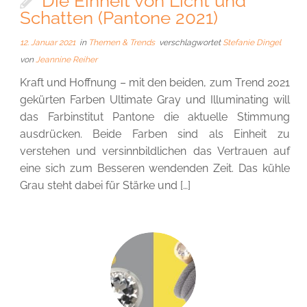
Die Einheit von Licht und
Schatten (Pantone 2021)
12. Januar 2021
in
Themen & Trends
verschlagwortet
Stefanie Dingel
von
Jeannine Reiher
Kraft und Hoffnung – mit den beiden, zum Trend 2021
gekürten Farben Ultimate Gray und Illuminating will
das Farbinstitut Pantone die aktuelle Stimmung
ausdrücken. Beide Farben sind als Einheit zu
verstehen und versinnbildlichen das Vertrauen auf
eine sich zum Besseren wendenden Zeit. Das kühle
Grau steht dabei für Stärke und […]