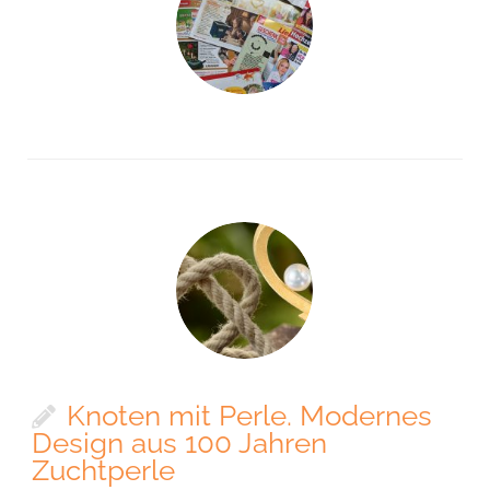
Knoten mit Perle. Modernes
Design aus 100 Jahren
Zuchtperle