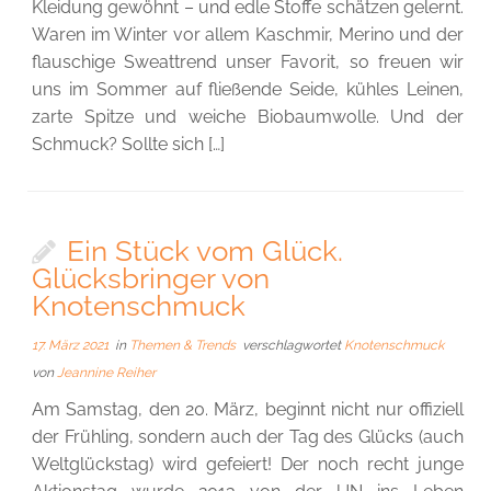
Kleidung gewöhnt – und edle Stoffe schätzen gelernt.
Waren im Winter vor allem Kaschmir, Merino und der
flauschige Sweattrend unser Favorit, so freuen wir
uns im Sommer auf fließende Seide, kühles Leinen,
zarte Spitze und weiche Biobaumwolle. Und der
Schmuck? Sollte sich […]
Ein Stück vom Glück.
Glücksbringer von
Knotenschmuck
17. März 2021
in
Themen & Trends
verschlagwortet
Knotenschmuck
von
Jeannine Reiher
Am Samstag, den 20. März, beginnt nicht nur offiziell
der Frühling, sondern auch der Tag des Glücks (auch
Weltglückstag) wird gefeiert! Der noch recht junge