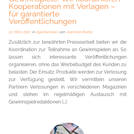
Kooperationen mit Verlagen –
für garantierte
Veröffentlichungen
22. März 2021
in
Agenturnews
von
Jeannine Reiher
Zusätzlich zur bewährten Pressearbeit bieten wir die
Koordination zur Teilnahme an Gewinnspielen an. So
lassen sich interessante Veröffentlichungen
organisieren, ohne das Werbebudget des Kunden zu
belasten. Der Einsatz: Produkte werden zur Verlosung
zur Verfügung gestellt. Wir vermitteln unseren
Partnern Verlosungen in verschiedenen Magazinen
und stehen im regelmäßigen Austausch mit
Gewinnspielredaktionen […]