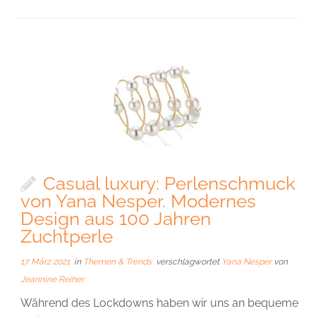
Casual luxury: Perlenschmuck
von Yana Nesper. Modernes
Design aus 100 Jahren
Zuchtperle
17. März 2021
in
Themen & Trends
verschlagwortet
Yana Nesper
von
Jeannine Reiher
Während des Lockdowns haben wir uns an bequeme