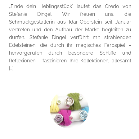
„Finde dein Lieblingsstück“ lautet das Credo von
Stefanie Dingel. Wir freuen uns, die
Schmuckgestalterin aus Idar-Oberstein seit Januar
vertreten und den Aufbau der Marke begleiten zu
dürfen. Stefanie Dingel verführt mit strahlenden
Edelsteinen, die durch ihr magisches Farbspiel –
hervorgerufen durch besondere Schliffe und
Reflexionen – faszinieren. Ihre Kollektionen, allesamt
[…]