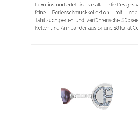
Luxuriös und edel sind sie alle – die Designs 
feine Perlenschmuckkollektion mit noc
Tahitizuchtperlen und verführerische Südse
Ketten und Armbänder aus 14 und 18 karat Gold