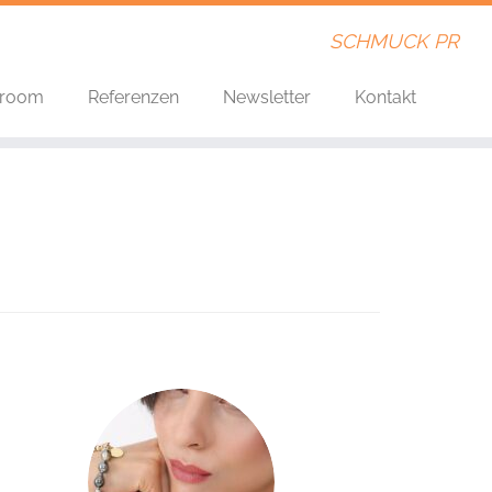
SCHMUCK PR
room
Referenzen
Newsletter
Kontakt