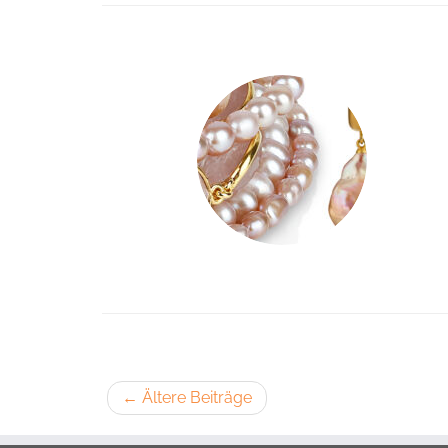
←
Ältere Beiträge