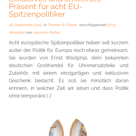
Präsent für acht EU-
Spitzenpolitiker
26. September 2025
in
Themen & Trends
verschlagwortet
Ernst
Westphal
von
Jeannine Reiher
Acht europäische Spitzenpolitiker haben seit kurzem
außer der Politik für Europa noch etwas gemeinsam.
Sie wurden von Ernst Westphal, dem bekannten
deutschen Großhandel für Uhrenersatzteile und
Zubehör, mit einem einzigartigen und exklusiven
Geschenk bedacht. Es soll sie minütlich daran
erinnern, in welcher Zeit wir leben und dass Politik
ohne temporäre […]