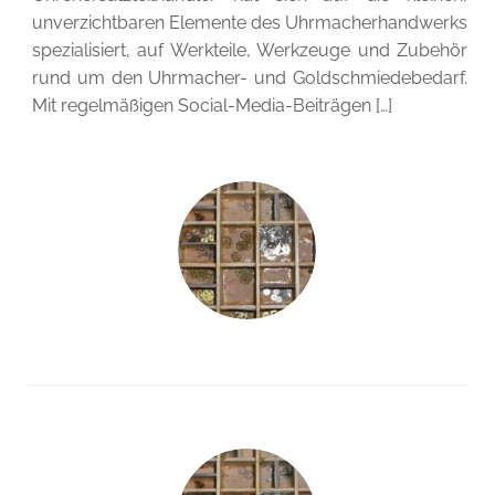
unverzichtbaren Elemente des Uhrmacherhandwerks
spezialisiert, auf Werkteile, Werkzeuge und Zubehör
rund um den Uhrmacher- und Goldschmiedebedarf.
Mit regelmäßigen Social-Media-Beiträgen […]