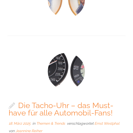
Die Tacho-Uhr – das Must-
have für alle Automobil-Fans!
18. März 2025
in
Themen & Trends
verschlagwortet
Ernst Westphal
von
Jeannine Reiher