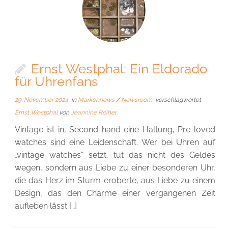
Ernst Westphal: Ein Eldorado
für Uhrenfans
29. November 2024
in
Markennews
/
Newsroom
verschlagwortet
Ernst Westphal
von
Jeannine Reiher
Vintage ist in, Second-hand eine Haltung, Pre-loved
watches sind eine Leidenschaft. Wer bei Uhren auf
„vintage watches“ setzt, tut das nicht des Geldes
wegen, sondern aus Liebe zu einer besonderen Uhr,
die das Herz im Sturm eroberte, aus Liebe zu einem
Design, das den Charme einer vergangenen Zeit
aufleben lässt […]