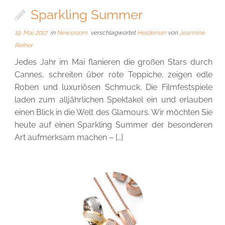
Sparkling Summer
19. Mai 2017
in
Newsroom
verschlagwortet
Heideman
von
Jeannine
Reiher
Jedes Jahr im Mai flanieren die großen Stars durch
Cannes, schreiten über rote Teppiche, zeigen edle
Roben und luxuriösen Schmuck. Die Filmfestspiele
laden zum alljährlichen Spektakel ein und erlauben
einen Blick in die Welt des Glamours. Wir möchten Sie
heute auf einen Sparkling Summer der besonderen
Art aufmerksam machen – […]