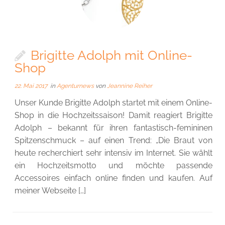
Brigitte Adolph mit Online-
Shop
22. Mai 2017
in
Agenturnews
von
Jeannine Reiher
Unser Kunde Brigitte Adolph startet mit einem Online-
Shop in die Hochzeitssaison! Damit reagiert Brigitte
Adolph – bekannt für ihren fantastisch-femininen
Spitzenschmuck – auf einen Trend: „Die Braut von
heute recherchiert sehr intensiv im Internet. Sie wählt
ein Hochzeitsmotto und möchte passende
Accessoires einfach online finden und kaufen. Auf
meiner Webseite […]