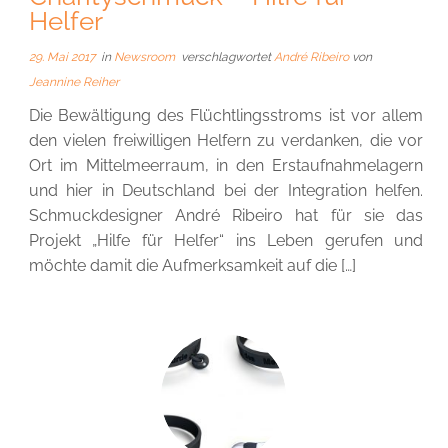
Helfer
29. Mai 2017
in
Newsroom
verschlagwortet
André Ribeiro
von
Jeannine Reiher
Die Bewältigung des Flüchtlingsstroms ist vor allem
den vielen freiwilligen Helfern zu verdanken, die vor
Ort im Mittelmeerraum, in den Erstaufnahmelagern
und hier in Deutschland bei der Integration helfen.
Schmuckdesigner André Ribeiro hat für sie das
Projekt „Hilfe für Helfer“ ins Leben gerufen und
möchte damit die Aufmerksamkeit auf die […]