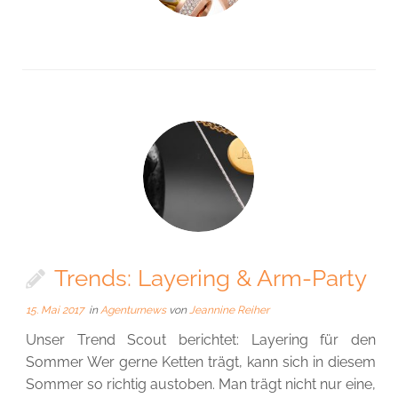
Trends: Layering & Arm-Party
15. Mai 2017
in
Agenturnews
von
Jeannine Reiher
Unser Trend Scout berichtet: Layering für den
Sommer Wer gerne Ketten trägt, kann sich in diesem
Sommer so richtig austoben. Man trägt nicht nur eine,