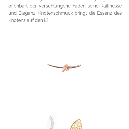
offenbart der verschlungene Faden seine Raffinesse
und Eleganz. Knotenschmuck bringt die Essenz des
Knotens auf den […]