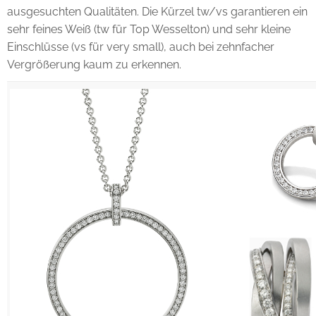
ausgesuchten Qualitäten. Die Kürzel tw/vs garantieren ein
sehr feines Weiß (tw für Top Wesselton) und sehr kleine
Einschlüsse (vs für very small), auch bei zehnfacher
Vergrößerung kaum zu erkennen.