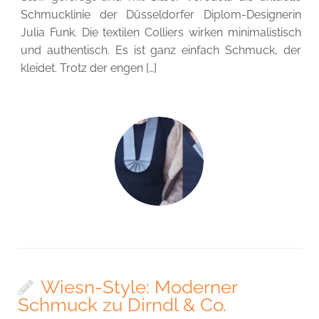
Schmucklinie der Düsseldorfer Diplom-Designerin
Julia Funk. Die textilen Colliers wirken minimalistisch
und authentisch. Es ist ganz einfach Schmuck, der
kleidet. Trotz der engen […]
Wiesn-Style: Moderner
Schmuck zu Dirndl & Co.