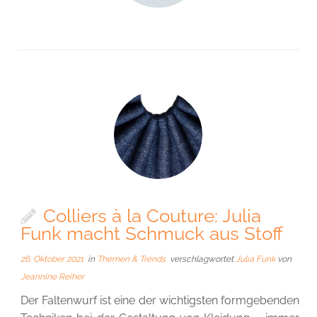
Colliers à la Couture: Julia
Funk macht Schmuck aus Stoff
26. Oktober 2021
in
Themen & Trends
verschlagwortet
Julia Funk
von
Jeannine Reiher
Der Faltenwurf ist eine der wichtigsten formgebenden