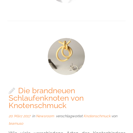
Die brandneuen
Schlaufenknoten von
Knotenschmuck
20. März 2017
in
Newsroom
verschlagwortet
Knotenschmuck
von
teamuso