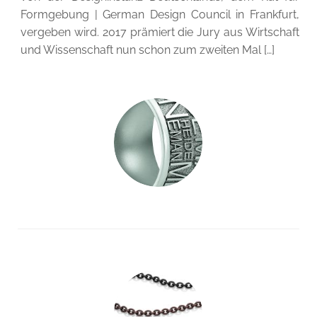
Formgebung | German Design Council in Frankfurt,
vergeben wird. 2017 prämiert die Jury aus Wirtschaft
und Wissenschaft nun schon zum zweiten Mal […]