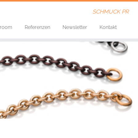
SCHMUCK PR
room
Referenzen
Newsletter
Kontakt