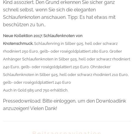
Kind assoziert. Den Grund erkennen Sie sicher ganz
schnell selbst, wenn Sie sich die eleganten
Schlaufenknoten anschauen. Tipp: Es hat etwas mit
beschützen zu tun…
Neue Kollektion 2017: Schlaufenknoten von
Knotenschmuck.
Schlaufenring in Silber 925, hell oder schwarz
rhodiniert 250 Euro, gelb- oder roségoldplattiert 280 Euro. Großer
Anhänger Schlaufenknoten in Silber 925, hell oder schwarz rhodiniert
240 Euro, gelb- oder roségoldplattiert 250 Euro. Ohrstecker
Schlaufenknoten in Silber 925, hell oder schwarz rhodiniert 210 Euro,
gelb- oder roségoldplattiert 240 Euro
Auch in Gold 585 und 750 erhältlich.
Pressedownload: Bitte einloggen, um den Downloadlink
anzuzeigen! Vielen Dank!
Beitragsnavigation