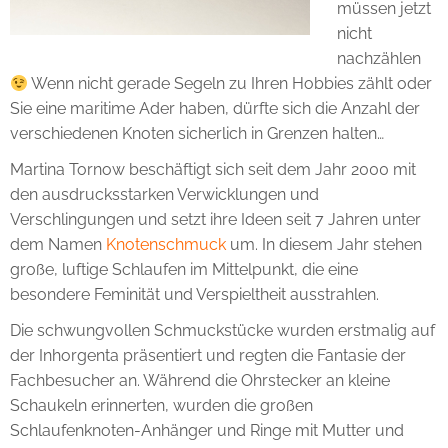
müssen jetzt
nicht
nachzählen
Wenn nicht gerade Segeln zu Ihren Hobbies zählt oder
Sie eine maritime Ader haben, dürfte sich die Anzahl der
verschiedenen Knoten sicherlich in Grenzen halten…
Martina Tornow beschäftigt sich seit dem Jahr 2000 mit
den ausdrucksstarken Verwicklungen und
Verschlingungen und setzt ihre Ideen seit 7 Jahren unter
dem Namen
Knotenschmuck
um. In diesem Jahr stehen
große, luftige Schlaufen im Mittelpunkt, die eine
besondere Feminität und Verspieltheit ausstrahlen.
Die schwungvollen Schmuckstücke wurden erstmalig auf
der Inhorgenta präsentiert und regten die Fantasie der
Fachbesucher an. Während die Ohrstecker an kleine
Schaukeln erinnerten, wurden die großen
Schlaufenknoten-Anhänger und Ringe mit Mutter und