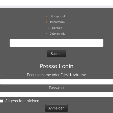
Bilderportal
Impressum
Kontakt
Datenschutz
Suchen
nach:
Presse Login
Benutzername oder E-Mail-Adresse
Passwort
Angemeldet bleiben