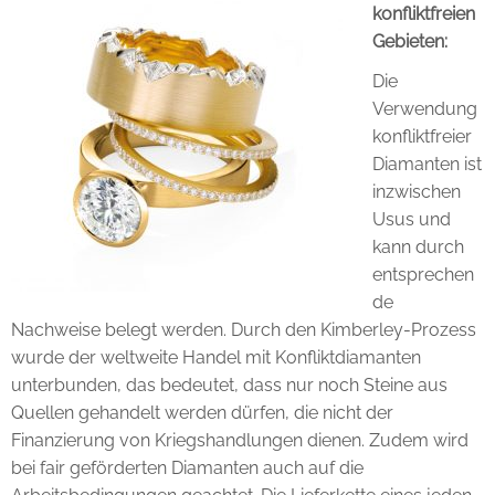
konfliktfreien
Gebieten:
Die
Verwendung
konfliktfreier
Diamanten ist
inzwischen
Usus und
kann durch
entsprechen
de
Nachweise belegt werden. Durch den Kimberley-Prozess
wurde der weltweite Handel mit Konfliktdiamanten
unterbunden, das bedeutet, dass nur noch Steine aus
Quellen gehandelt werden dürfen, die nicht der
Finanzierung von Kriegshandlungen dienen. Zudem wird
bei fair geförderten Diamanten auch auf die