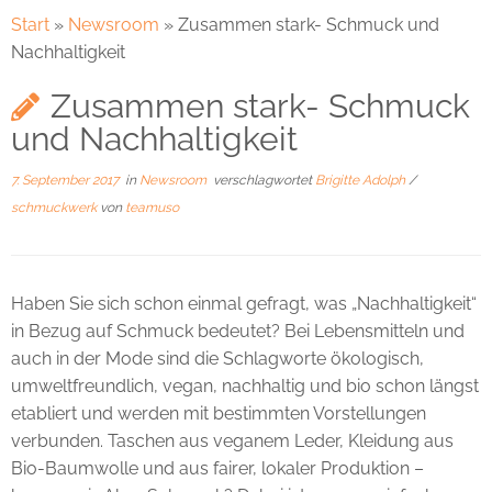
Start
»
Newsroom
»
Zusammen stark- Schmuck und
Nachhaltigkeit
Zusammen stark- Schmuck
und Nachhaltigkeit
7. September 2017
in
Newsroom
verschlagwortet
Brigitte Adolph
/
schmuckwerk
von
teamuso
Haben Sie sich schon einmal gefragt, was „Nachhaltigkeit“
in Bezug auf Schmuck bedeutet? Bei Lebensmitteln und
auch in der Mode sind die Schlagworte ökologisch,
umweltfreundlich, vegan, nachhaltig und bio schon längst
etabliert und werden mit bestimmten Vorstellungen
verbunden. Taschen aus veganem Leder, Kleidung aus
Bio-Baumwolle und aus fairer, lokaler Produktion –