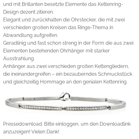
und mit Brillanten besetzte Elemente das Kettenring-
Design dezent zitieren.
Elegant und zurückhalten die Ohrstecker, die mit zwei
verschieden großen Kreisen das Ringe-Thema in
Abwandlung aufgreifen.
Geradlinig und fast schon streng in der Form die aus zwei
Elementen bestehenden Ohrhänger mit starker
Ausstrahlung.
Anhänger aus zwei verschieden großen Kettengliedern,
die ineinandergreifen – ein bezauberndes Schmuckstück
und gleichzeitig Hommage an den genialen Kettenring.
Pressedownload: Bitte einloggen, um den Downloadlink
anzuzeigen! Vielen Dank!