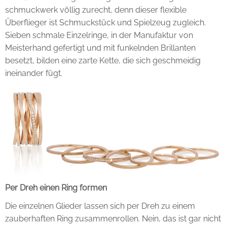
schmuckwerk völlig zurecht, denn dieser flexible
Überflieger ist Schmuckstück und Spielzeug zugleich.
Sieben schmale Einzelringe, in der Manufaktur von
Meisterhand gefertigt und mit funkelnden Brillanten
besetzt, bilden eine zarte Kette, die sich geschmeidig
ineinander fügt.
Per Dreh einen Ring formen
Die einzelnen Glieder lassen sich per Dreh zu einem
zauberhaften Ring zusammenrollen. Nein, das ist gar nicht