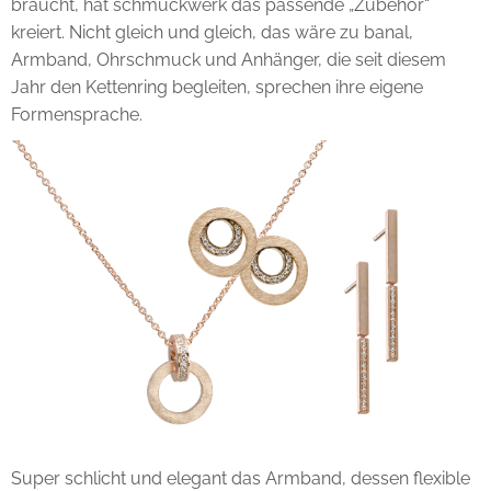
braucht, hat schmuckwerk das passende „Zubehör“
kreiert. Nicht gleich und gleich, das wäre zu banal,
Armband, Ohrschmuck und Anhänger, die seit diesem
Jahr den Kettenring begleiten, sprechen ihre eigene
Formensprache.
Super schlicht und elegant das Armband, dessen flexible