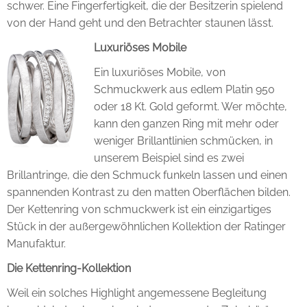
schwer. Eine Fingerfertigkeit, die der Besitzerin spielend
von der Hand geht und den Betrachter staunen lässt.
Luxuriöses Mobile
Ein luxuriöses Mobile, von
Schmuckwerk aus edlem Platin 950
oder 18 Kt. Gold geformt. Wer möchte,
kann den ganzen Ring mit mehr oder
weniger Brillantlinien schmücken, in
unserem Beispiel sind es zwei
Brillantringe, die den Schmuck funkeln lassen und einen
spannenden Kontrast zu den matten Oberflächen bilden.
Der Kettenring von schmuckwerk ist ein einzigartiges
Stück in der außergewöhnlichen Kollektion der Ratinger
Manufaktur.
Die Kettenring-Kollektion
Weil ein solches Highlight angemessene Begleitung