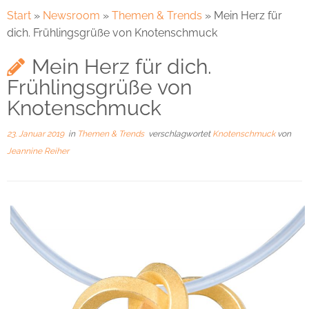
Start
»
Newsroom
»
Themen & Trends
»
Mein Herz für
dich. Frühlingsgrüße von Knotenschmuck
Mein Herz für dich.
Frühlingsgrüße von
Knotenschmuck
23. Januar 2019
in
Themen & Trends
verschlagwortet
Knotenschmuck
von
Jeannine Reiher