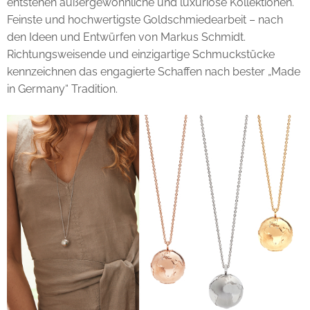
entstehen außergewöhnliche und luxuriöse Kollektionen.
Feinste und hochwertigste Goldschmiedearbeit – nach
den Ideen und Entwürfen von Markus Schmidt.
Richtungsweisende und einzigartige Schmuckstücke
kennzeichnen das engagierte Schaffen nach bester „Made
in Germany“ Tradition.