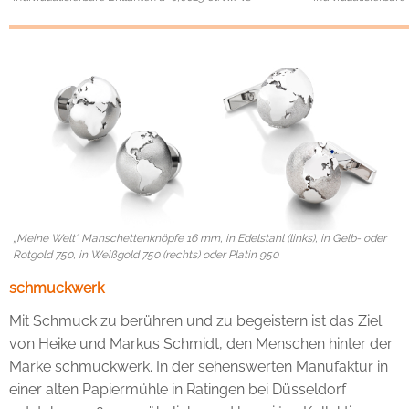
„Meine Welt“ Manschettenknöpfe 16 mm, in Edelstahl (links), in Gelb- oder
Rotgold 750, in Weißgold 750 (rechts) oder Platin 950
schmuckwerk
Mit Schmuck zu berühren und zu begeistern ist das Ziel
von Heike und Markus Schmidt, den Menschen hinter der
Marke schmuckwerk. In der sehenswerten Manufaktur in
einer alten Papiermühle in Ratingen bei Düsseldorf