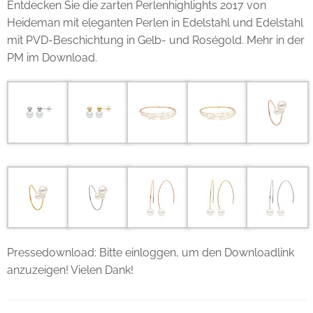
Entdecken Sie die zarten Perlenhighlights 2017 von
Heideman mit eleganten Perlen in Edelstahl und Edelstahl
mit PVD-Beschichtung in Gelb- und Roségold. Mehr in der
PM im Download.
Pressedownload: Bitte einloggen, um den Downloadlink
anzuzeigen! Vielen Dank!