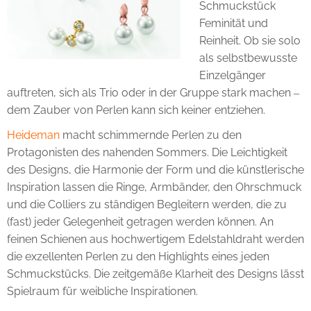
Schmuckstück
Feminität und
Reinheit. Ob sie solo
als selbstbewusste
Einzelgänger
auftreten, sich als Trio oder in der Gruppe stark machen ‒
dem Zauber von Perlen kann sich keiner entziehen.
Heideman
macht schimmernde Perlen zu den
Protagonisten des nahenden Sommers. Die Leichtigkeit
des Designs, die Harmonie der Form und die künstlerische
Inspiration lassen die Ringe, Armbänder, den Ohrschmuck
und die Colliers zu ständigen Begleitern werden, die zu
(fast) jeder Gelegenheit getragen werden können. An
feinen Schienen aus hochwertigem Edelstahldraht werden
die exzellenten Perlen zu den Highlights eines jeden
Schmuckstücks. Die zeitgemäße Klarheit des Designs lässt
Spielraum für weibliche Inspirationen.