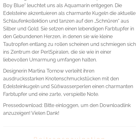
Boy Blue“ leuchtet uns als Aquamarin entgegen. Die
Edelsteine akzentuieren als charmante Kugeln die aktuelle
Schlaufenkollektion und tanzen auf den „Schnüren“ aus
Silber und Gold. Sie setzen einen lebendigen Farbtupfer in
den Gebundenen Herzen, in denen sie wie kleine
Tautropfen entlang zu rollen scheinen und schmiegen sich
ins Zentrum der PerlSpiralen, die sie wie in einer
liebevollen Umarmung umfangen halten.
Designerin Martina Tornow verleiht ihren
ausdrucksstarken Knotenschmuckstücken mit den
Edelsteinkugeln und Süßwasserperlen einen charmanten
Farbtupfer und eine zarte, verspielte Note.
Pressedownload: Bitte einloggen, um den Downloadlink
anzuzeigen! Vielen Dank!