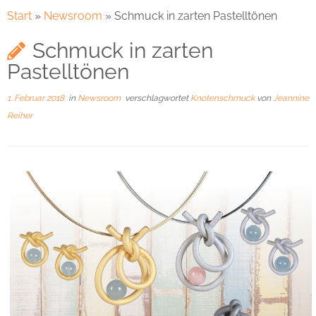
Start
»
Newsroom
»
Schmuck in zarten Pastelltönen
Schmuck in zarten
Pastelltönen
1. Februar 2018
in
Newsroom
verschlagwortet
Knotenschmuck
von
Jeannine
Reiher