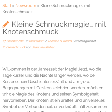
Start
»
Newsroom
»
Kleine Schmuckmagie… mit
Knotenschmuck
Kleine Schmuckmagie… mit
Knotenschmuck
27. Oktober 2021
in
Newsroom
/
Themen & Trends
verschlagwortet
Knotenschmuck
von
Jeannine Reiher
Willkommen in der Jahreszeit der Magie! Jetzt, wo die
Tage kürzer und die Nächte länger werden, wo bei
Kerzenschein Geschichten erzählt und am 31.10.
Begegnungen mit Geistern zelebriert werden, möchten
wir die Magie des Knotens und seinen Symbolgehalt
hervorheben. Der Knoten ist ein uraltes und universelles
Symbol der Verbundenheit, er verknüpft, hält zusammen