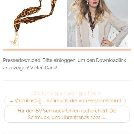
Pressedownload: Bitte einloggen, um den Downloadlink
anzuzeigen! Vielen Dank!
Beitragsnavigation
←
Valentinstag – Schmuck, der von Herzen kommt
Für den BV Schmuck+Uhren recherchiert: Die
Schmuck- und Uhrentrends 2022
→