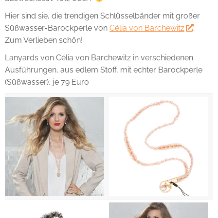
Hier sind sie, die trendigen Schlüsselbänder mit großer
Süßwasser-Barockperle von
Célia von Barchewitz
.
Zum Verlieben schön!
Lanyards von Célia von Barchewitz in verschiedenen
Ausführungen, aus edlem Stoff, mit echter Barockperle
(Süßwasser), je 79 Euro